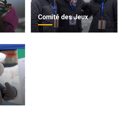
Comité des Jeux