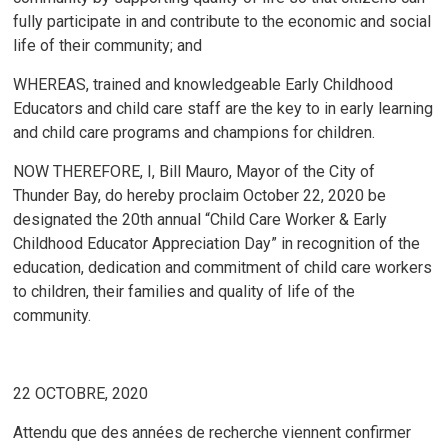
fully participate in and contribute to the economic and social
life of their community; and
WHEREAS, trained and knowledgeable Early Childhood
Educators and child care staff are the key to in early learning
and child care programs and champions for children.
NOW THEREFORE, I, Bill Mauro, Mayor of the City of
Thunder Bay, do hereby proclaim October 22, 2020 be
designated the 20th annual “Child Care Worker & Early
Childhood Educator Appreciation Day” in recognition of the
education, dedication and commitment of child care workers
to children, their families and quality of life of the
community.
22 OCTOBRE, 2020
Attendu que des années de recherche viennent confirmer