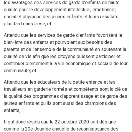
les avantages des services de garde d’enfants de haute
qualité pour le développement intellectuel, émotionnel,
social et physique des jeunes enfants et leurs résultats
plus tard dans la vie; et
Attendu que les services de garde d’enfants favorisent le
bien-être des enfants et pourvoient aux besoins des
parents et de l’ensemble de la communauté en soutenant la
qualité de vie afin que les citoyens puissent participer et
contribuer pleinement à la vie économique et sociale de leur
communauté; et
Attendu que les éducateurs de la petite enfance et les
travailleurs en garderie formés et compétents sont la clé de
la qualité des programmes d'apprentissage et de garde des
jeunes enfants et qu’ils sont aussi des champions des
enfants,
Il est donc résolu que le 22 octobre 2020 soit désigné
comme la 20e Journée annuelle de reconnaissance des