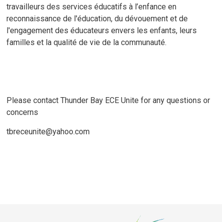
travailleurs des services éducatifs à l’enfance en
reconnaissance de l'éducation, du dévouement et de
l'engagement des éducateurs envers les enfants, leurs
familles et la qualité de vie de la communauté.
Please contact Thunder Bay ECE Unite for any questions or
concerns
tbreceunite@yahoo.com